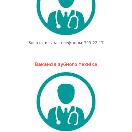
Звертатись за телефоном: 705-22-17
Вакансія зубного техніка