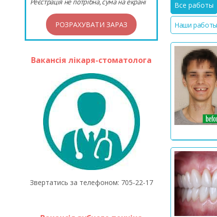
Реєстрація не потрібна, сума на екрані
Все работы
РОЗРАХУВАТИ ЗАРАЗ
Наши работы
Вакансія лікаря-стоматолога
Звертатись за телефоном: 705-22-17