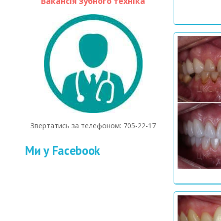
Вакансія зубного техніка
Звертатись за телефоном: 705-22-17
Ми у Facebook